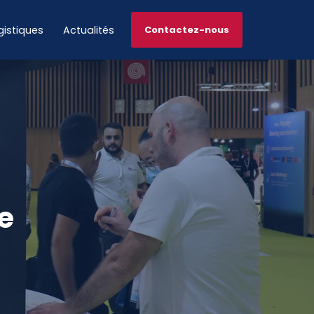
gistiques
Actualités
Contactez-nous
e