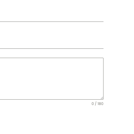
0 / 180