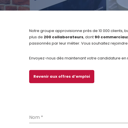
Notre groupe approvisionne près de 10 000 clients, 
plus de
200 collaborateurs
, dont
90 commerciau
passionnés par leur métier. Vous souhaitez rejoindre 
Envoyez-nous dès maintenant votre candidature en re
Revenir aux offres d’emploi
Nom
*