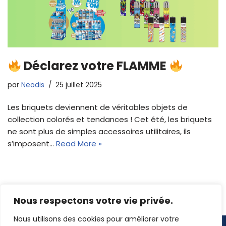
Déclarez votre FLAMME
par
Neodis
25 juillet 2025
Les briquets deviennent de véritables objets de
collection colorés et tendances ! Cet été, les briquets
ne sont plus de simples accessoires utilitaires, ils
s’imposent…
Read More »
Nous respectons votre vie privée.
Nous utilisons des cookies pour améliorer votre