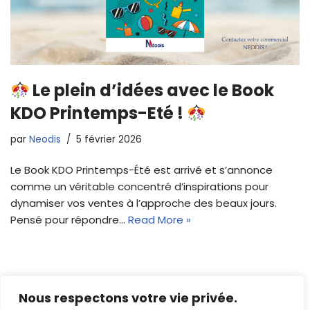
Le plein d’idées avec le Book
KDO Printemps-Eté !
par
Neodis
5 février 2026
Le Book KDO Printemps-Été est arrivé et s’annonce
comme un véritable concentré d’inspirations pour
dynamiser vos ventes à l’approche des beaux jours.
Pensé pour répondre…
Read More »
Nous respectons votre vie privée.