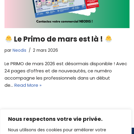
Le Primo de mars est là !
par
Neodis
2 mars 2026
Le PRIMO de mars 2026 est désormais disponible ! Avec
24 pages d’offres et de nouveautés, ce numéro
accompagne les professionnels dans un début
de…
Read More »
Nous respectons votre vie privée.
Nous utilisons des cookies pour améliorer votre