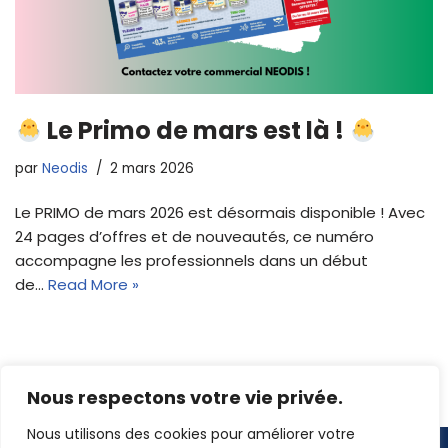
Le Primo de mars est là !
par
Neodis
2 mars 2026
Le PRIMO de mars 2026 est désormais disponible ! Avec
24 pages d’offres et de nouveautés, ce numéro
accompagne les professionnels dans un début
de…
Read More »
Nous respectons votre vie privée.
Nous utilisons des cookies pour améliorer votre