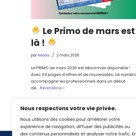
Le Primo de mars est
là !
par
Neodis
2 mars 2026
Le PRIMO de mars 2026 est désormais disponible !
Avec 24 pages d’offres et de nouveautés, ce numér
accompagne les professionnels dans un début
de…
Read More »
Nous respectons votre vie privée.
Nous utilisons des cookies pour améliorer votre
expérience de navigation, diffuser des publicités ou
des contenus personnalisés et analyser notre trafic. E