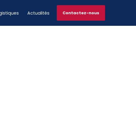
gistiques
Actualités
Contactez-nous