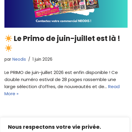
Le Primo de juin-juillet est là !
par
Neodis
1 juin 2026
Le PRIMO de juin-juillet 2026 est enfin disponible ! Ce
double numéro estival de 28 pages rassemble une
large sélection d’offres, de nouveautés et de…
Read
More »
Nous respectons votre vie privée.