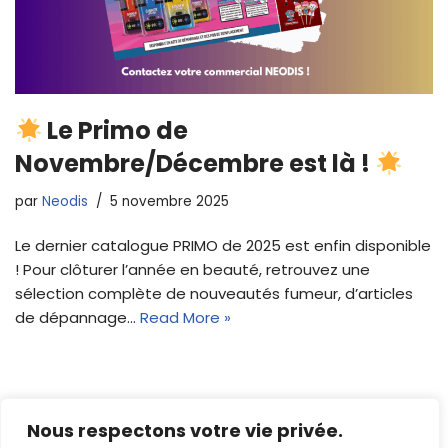
Le Primo de
Novembre/Décembre est là !
par
Neodis
5 novembre 2025
Le dernier catalogue PRIMO de 2025 est enfin disponible
! Pour clôturer l’année en beauté, retrouvez une
sélection complète de nouveautés fumeur, d’articles
de dépannage…
Read More »
Nous respectons votre vie privée.