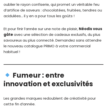
oublier le rayon confiserie, qui promet un véritable feu
d’artifice de saveurs : chocolatées, fruitées, tendres ou
acidulées… il y en a pour tous les goûts !
Et pour finir l’année sur une note de plaisir,
Néodis vous
gâte
avec une sélection de cadeaux exclusifs, du plus
savoureux au plus connecté. Demandez sans attendre
le nouveau catalogue PRIMO à votre commercial
habituel !
Fumeur : entre
innovation et exclusivités
Les grandes marques redoublent de créativité pour
cette fin d’année.