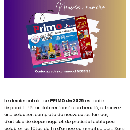
Le dernier catalogue
PRIMO de 2025
est enfin
disponible ! Pour clôturer l’année en beauté, retrouvez
une sélection complète de nouveautés fumeur,
d’articles de dépannage et de produits festifs pour
célébrer les fêtes de fin d’année comme il se doit. Sans