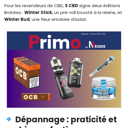
Pour les revendeurs de CBD,
S CBD
signe deux éditions
limitées :
Winter Stick
, un pré-roll boosté à la résine, et
Winter Bud
, une fleur enrobée d’isolat.
Dépannage : praticité et