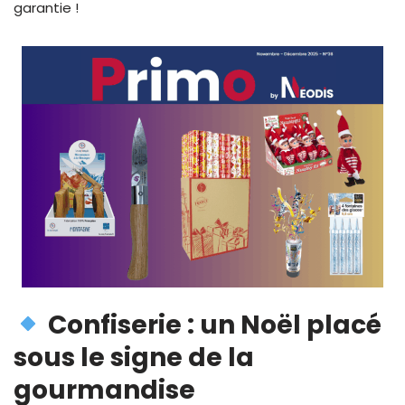
garantie !
Confiserie : un Noël placé
sous le signe de la
gourmandise