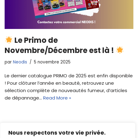
Le Primo de
Novembre/Décembre est là !
par
Neodis
5 novembre 2025
Le dernier catalogue PRIMO de 2025 est enfin disponible
! Pour clôturer l’année en beauté, retrouvez une
sélection complète de nouveautés fumeur, d’articles
de dépannage…
Read More »
Nous respectons votre vie privée.